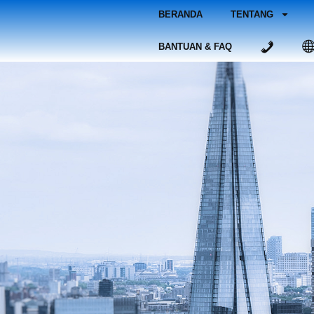
BERANDA
TENTANG
BANTUAN & FAQ