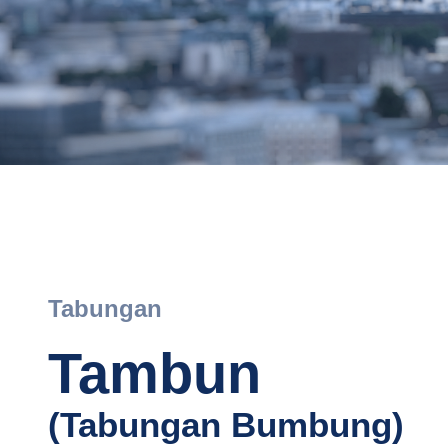
Tabungan
Tambun
(Tabungan Bumbung)