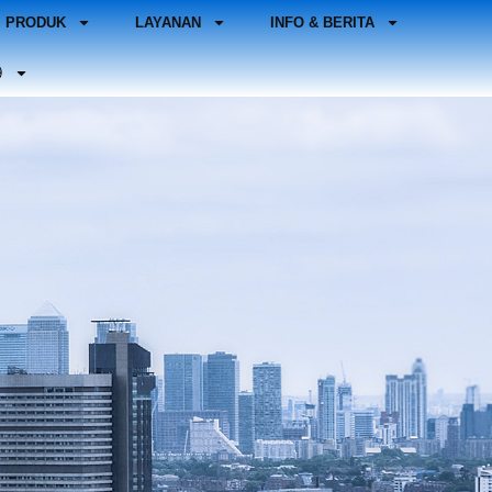
PRODUK
LAYANAN
INFO & BERITA