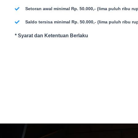
Setoran awal minimal Rp. 50.000,- (lima puluh ribu ru
Saldo tersisa minimal Rp. 50.000,- (lima puluh ribu ru
* Syarat dan Ketentuan Berlaku