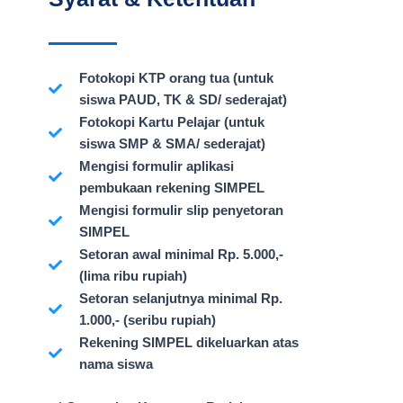
Fotokopi KTP orang tua (untuk
siswa PAUD, TK & SD/ sederajat)
Fotokopi Kartu Pelajar (untuk
siswa SMP & SMA/ sederajat)
Mengisi formulir aplikasi
pembukaan rekening SIMPEL
Mengisi formulir slip penyetoran
SIMPEL
Setoran awal minimal Rp. 5.000,-
(lima ribu rupiah)
Setoran selanjutnya minimal Rp.
1.000,- (seribu rupiah)
Rekening SIMPEL dikeluarkan atas
nama siswa