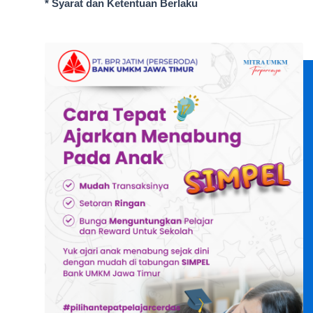
* Syarat dan Ketentuan Berlaku