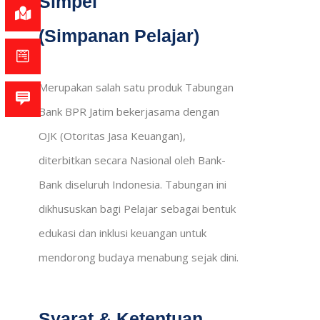
Simpel
(Simpanan Pelajar)
Merupakan salah satu produk Tabungan
Bank BPR Jatim bekerjasama dengan
OJK (Otoritas Jasa Keuangan),
diterbitkan secara Nasional oleh Bank-
Bank diseluruh Indonesia. Tabungan ini
dikhususkan bagi Pelajar sebagai bentuk
edukasi dan inklusi keuangan untuk
mendorong budaya menabung sejak dini.
Syarat & Ketentuan