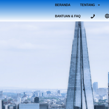
BERANDA
TENTANG
BANTUAN & FAQ