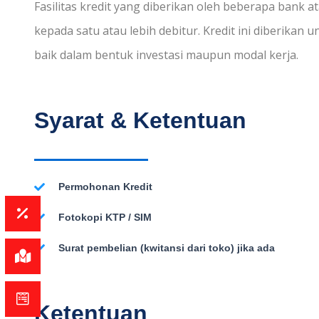
Fasilitas kredit yang diberikan oleh beberapa bank
kepada satu atau lebih debitur. Kredit ini diberikan
baik dalam bentuk investasi maupun modal kerja.
Syarat & Ketentuan
Permohonan Kredit
Fotokopi KTP / SIM
Surat pembelian (kwitansi dari toko) jika ada
Ketentuan