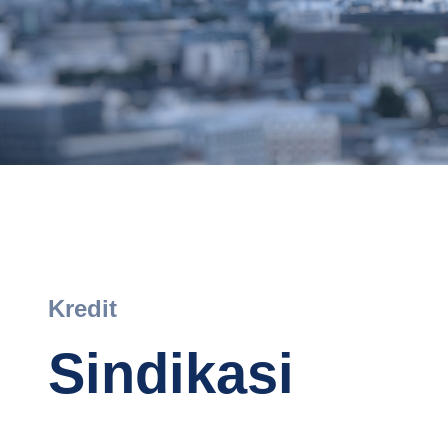
Kredit
Sindikasi