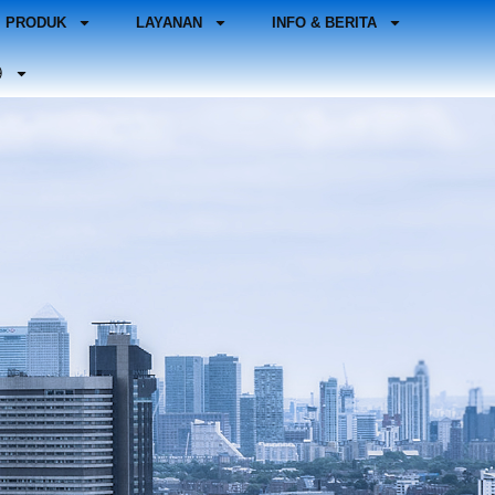
PRODUK
LAYANAN
INFO & BERITA