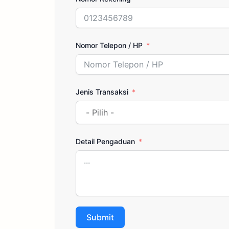
Nomor Telepon / HP
Jenis Transaksi
Detail Pengaduan
Submit