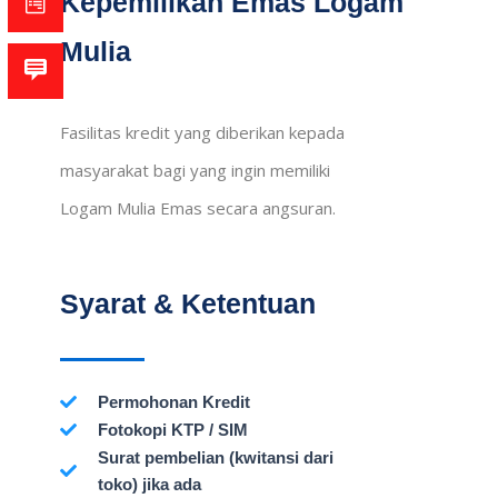
Kepemilikan Emas Logam
Mulia
Fasilitas kredit yang diberikan kepada
masyarakat bagi yang ingin memiliki
Logam Mulia Emas secara angsuran.
Syarat & Ketentuan
Permohonan Kredit
Fotokopi KTP / SIM
Surat pembelian (kwitansi dari
toko) jika ada