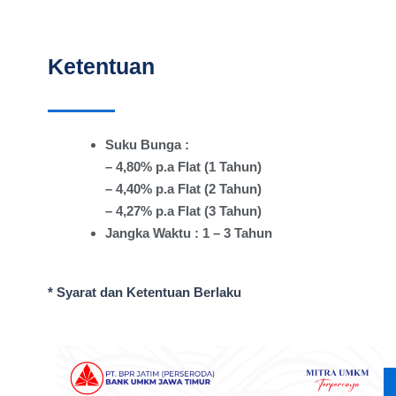
Ketentuan
Suku Bunga :
– 4,80% p.a Flat (1 Tahun)
– 4,40% p.a Flat (2 Tahun)
– 4,27% p.a Flat (3 Tahun)
Jangka Waktu : 1 – 3 Tahun
* Syarat dan Ketentuan Berlaku