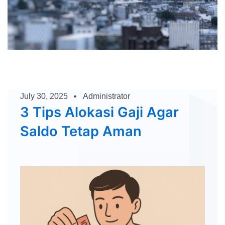
July 30, 2025
Administrator
3 Tips Alokasi Gaji Agar
Saldo Tetap Aman