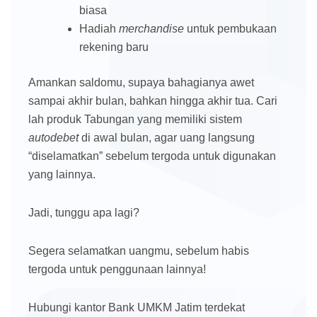
biasa
Hadiah
merchandise
untuk pembukaan
rekening baru
Amankan saldomu, supaya bahagianya awet
sampai akhir bulan, bahkan hingga akhir tua. Cari
lah produk Tabungan yang memiliki sistem
autodebet
di awal bulan, agar uang langsung
“diselamatkan” sebelum tergoda untuk digunakan
yang lainnya.
Jadi, tunggu apa lagi?
Segera selamatkan uangmu, sebelum habis
tergoda untuk penggunaan lainnya!
Hubungi kantor Bank UMKM Jatim terdekat