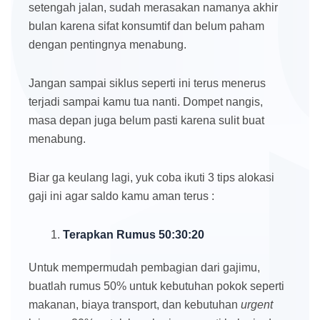
setengah jalan, sudah merasakan namanya akhir
bulan karena sifat konsumtif dan belum paham
dengan pentingnya menabung.
Jangan sampai siklus seperti ini terus menerus
terjadi sampai kamu tua nanti. Dompet nangis,
masa depan juga belum pasti karena sulit buat
menabung.
Biar ga keulang lagi, yuk coba ikuti 3 tips alokasi
gaji ini agar saldo kamu aman terus :
Terapkan Rumus 50:30:20
Untuk mempermudah pembagian dari gajimu,
buatlah rumus 50% untuk kebutuhan pokok seperti
makanan, biaya transport, dan kebutuhan
urgent