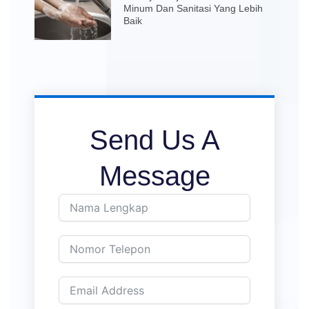
Minum Dan Sanitasi Yang Lebih
Baik
Send Us A
Message