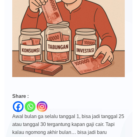
Share :
Awal bulan ga selalu tanggal 1, bisa jadi tanggal 25
atau tanggal 30 tergantung kapan gaji cair. Tapi
kalau ngomong akhir bulan… bisa jadi baru