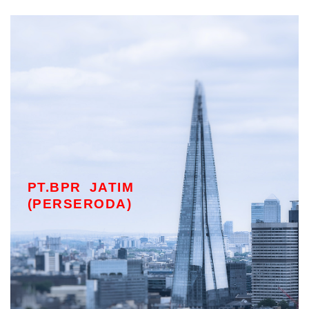
PT.BPR JATIM
(PERSERODA)