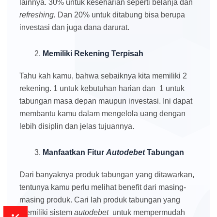
lainnya. 30% untuk keseharian seperti belanja dan
refreshing.
Dan 20% untuk ditabung bisa berupa
investasi dan juga dana darurat.
Memiliki Rekening Terpisah
Tahu kah kamu, bahwa sebaiknya kita memiliki 2
rekening. 1 untuk kebutuhan harian dan 1 untuk
tabungan masa depan maupun investasi. Ini dapat
membantu kamu dalam mengelola uang dengan
lebih disiplin dan jelas tujuannya.
Manfaatkan Fitur
Autodebet
Tabungan
Dari banyaknya produk tabungan yang ditawarkan,
tentunya kamu perlu melihat benefit dari masing-
masing produk. Cari lah produk tabungan yang
memiliki sistem
autodebet
untuk mempermudah