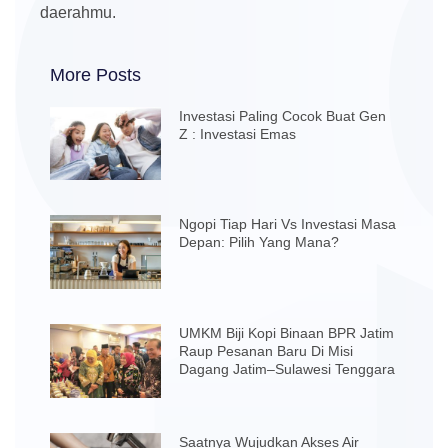
daerahmu.
More Posts
Investasi Paling Cocok Buat Gen
Z : Investasi Emas
Ngopi Tiap Hari Vs Investasi Masa
Depan: Pilih Yang Mana?
UMKM Biji Kopi Binaan BPR Jatim
Raup Pesanan Baru Di Misi
Dagang Jatim–Sulawesi Tenggara
Saatnya Wujudkan Akses Air