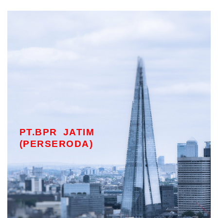
PT.BPR JATIM
(PERSERODA)