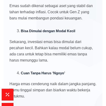
Emas sudah dikenal sebagai aset yang stabil dan
tahan terhadap inflasi. Cocok untuk Gen Z yang
baru mulai membangun pondasi keuangan.
Bisa Dimulai dengan Modal Kecil
Sekarang, investasi emas bisa dimulai dari
pecahan kecil. Bahkan kalau modal belum cukup,
ada cara untuk tetap bisa memiliki emas tanpa
harus menunggu lama.
Cuan Tanpa Harus ‘Ngoyo’
Harga emas cenderung naik dalam jangka panjang.
Kamu tinggal simpan dan biarkan waktu bekerja
untukmu.