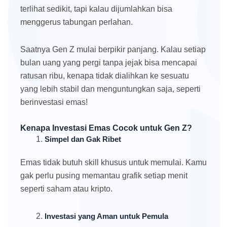
terlihat sedikit, tapi kalau dijumlahkan bisa
menggerus tabungan perlahan.
Saatnya Gen Z mulai berpikir panjang. Kalau setiap
bulan uang yang pergi tanpa jejak bisa mencapai
ratusan ribu, kenapa tidak dialihkan ke sesuatu
yang lebih stabil dan menguntungkan saja, seperti
berinvestasi emas!
Kenapa Investasi Emas Cocok untuk Gen Z?
Simpel dan Gak Ribet
Emas tidak butuh skill khusus untuk memulai. Kamu
gak perlu pusing memantau grafik setiap menit
seperti saham atau kripto.
Investasi yang Aman untuk Pemula