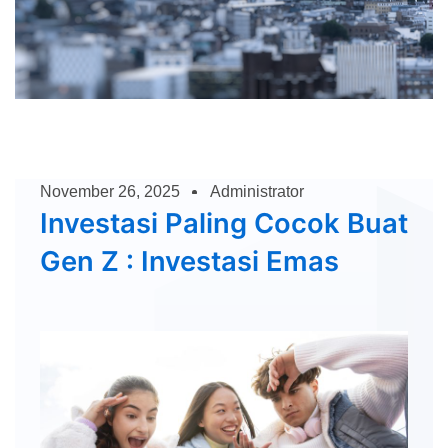
November 26, 2025
Administrator
Investasi Paling Cocok Buat
Gen Z : Investasi Emas