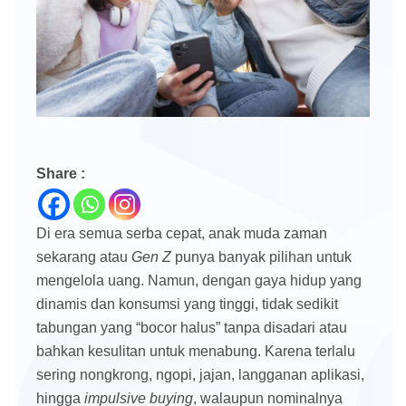
Share :
Di era semua serba cepat, anak muda zaman
sekarang atau
Gen Z
punya banyak pilihan untuk
mengelola uang. Namun, dengan gaya hidup yang
dinamis dan konsumsi yang tinggi, tidak sedikit
tabungan yang “bocor halus” tanpa disadari atau
bahkan kesulitan untuk menabung. Karena terlalu
sering nongkrong, ngopi, jajan, langganan aplikasi,
hingga
impulsive
buying
, walaupun nominalnya