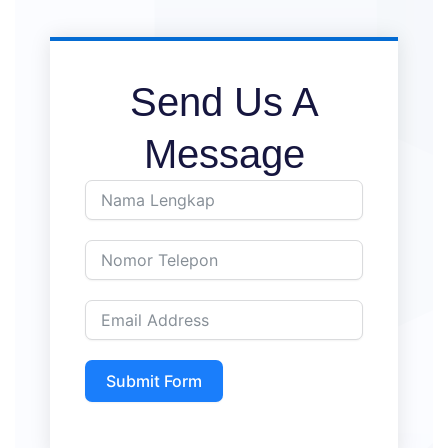
Send Us A
Message
Submit Form