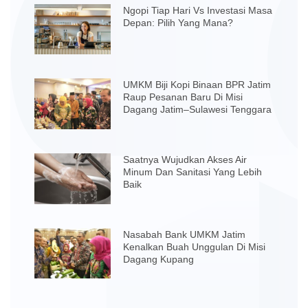
Ngopi Tiap Hari Vs Investasi Masa
Depan: Pilih Yang Mana?
UMKM Biji Kopi Binaan BPR Jatim
Raup Pesanan Baru Di Misi
Dagang Jatim–Sulawesi Tenggara
Saatnya Wujudkan Akses Air
Minum Dan Sanitasi Yang Lebih
Baik
Nasabah Bank UMKM Jatim
Kenalkan Buah Unggulan Di Misi
Dagang Kupang