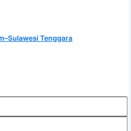
im–Sulawesi Tenggara