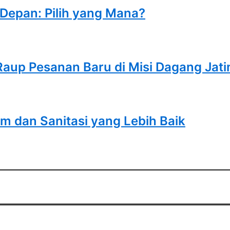
 Depan: Pilih yang Mana?
Raup Pesanan Baru di Misi Dagang Jat
 dan Sanitasi yang Lebih Baik