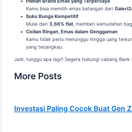
Pilihan Brand Emas yang Terpercaya
Kamu bisa memilih emas batangan dari
Galeri2
Suku Bunga Kompetitif
Mulai dari
3,66% flat
, memberi kemudahan bagi 
Cicilan Ringan, Emas dalam Genggaman
Kamu tidak perlu menunggu hingga uang terkum
yang terjangkau.
Jadi, tunggu apa lagi? Segera hubungi cabang Bank
More Posts
Investasi Paling Cocok Buat Gen Z