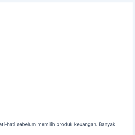
ati-hati sebelum memilih produk keuangan. Banyak