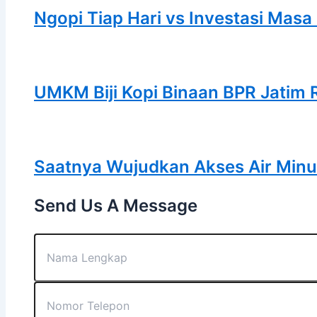
Ngopi Tiap Hari vs Investasi Masa
UMKM Biji Kopi Binaan BPR Jatim 
Saatnya Wujudkan Akses Air Minum
Send Us A Message