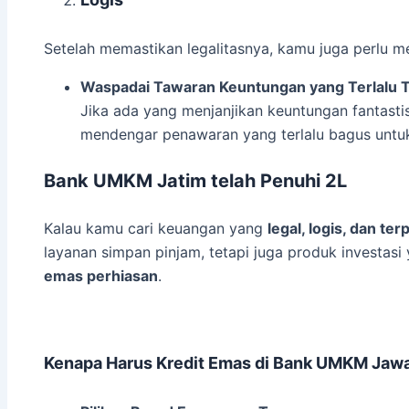
Setelah memastikan legalitasnya, kamu juga perlu m
Waspadai Tawaran Keuntungan yang Terlalu T
Jika ada yang menjanjikan keuntungan fantastis
mendengar penawaran yang terlalu bagus untuk 
Bank UMKM Jatim telah
Penuhi 2L
Kalau kamu cari keuangan yang
legal, logis, dan te
layanan simpan pinjam, tetapi juga produk investasi
emas perhiasan
.
Kenapa Harus Kredit Emas di Bank UMKM Jaw