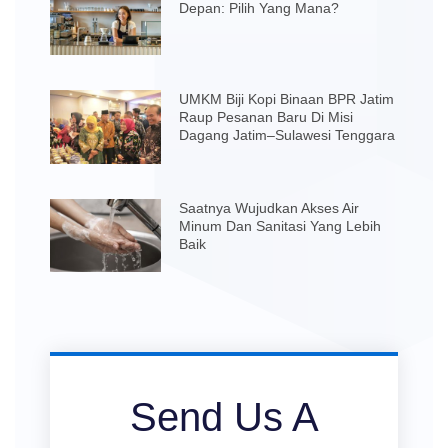
Depan: Pilih Yang Mana?
UMKM Biji Kopi Binaan BPR Jatim
Raup Pesanan Baru Di Misi
Dagang Jatim–Sulawesi Tenggara
Saatnya Wujudkan Akses Air
Minum Dan Sanitasi Yang Lebih
Baik
Send Us A