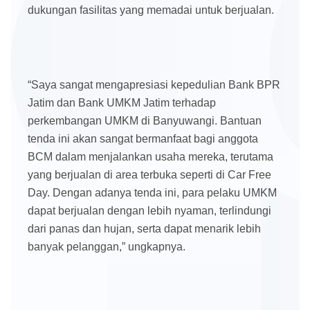
dukungan fasilitas yang memadai untuk berjualan.
“Saya sangat mengapresiasi kepedulian Bank BPR
Jatim dan Bank UMKM Jatim terhadap
perkembangan UMKM di Banyuwangi. Bantuan
tenda ini akan sangat bermanfaat bagi anggota
BCM dalam menjalankan usaha mereka, terutama
yang berjualan di area terbuka seperti di Car Free
Day. Dengan adanya tenda ini, para pelaku UMKM
dapat berjualan dengan lebih nyaman, terlindungi
dari panas dan hujan, serta dapat menarik lebih
banyak pelanggan,” ungkapnya.