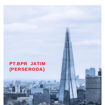
PT.BPR JATIM
(PERSERODA)