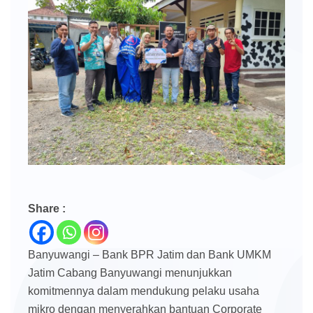
Share :
Banyuwangi – Bank BPR Jatim dan Bank UMKM
Jatim Cabang Banyuwangi menunjukkan
komitmennya dalam mendukung pelaku usaha
mikro dengan menyerahkan bantuan Corporate