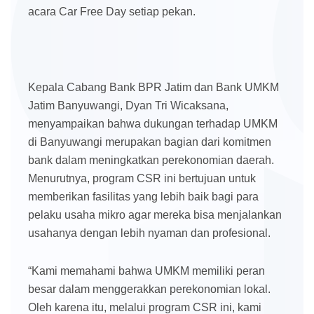
acara Car Free Day setiap pekan.
Kepala Cabang Bank BPR Jatim dan Bank UMKM
Jatim Banyuwangi, Dyan Tri Wicaksana,
menyampaikan bahwa dukungan terhadap UMKM
di Banyuwangi merupakan bagian dari komitmen
bank dalam meningkatkan perekonomian daerah.
Menurutnya, program CSR ini bertujuan untuk
memberikan fasilitas yang lebih baik bagi para
pelaku usaha mikro agar mereka bisa menjalankan
usahanya dengan lebih nyaman dan profesional.
“Kami memahami bahwa UMKM memiliki peran
besar dalam menggerakkan perekonomian lokal.
Oleh karena itu, melalui program CSR ini, kami