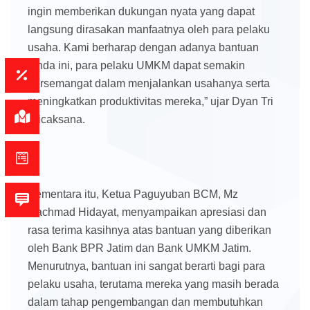
ingin memberikan dukungan nyata yang dapat
langsung dirasakan manfaatnya oleh para pelaku
usaha. Kami berharap dengan adanya bantuan
tenda ini, para pelaku UMKM dapat semakin
bersemangat dalam menjalankan usahanya serta
meningkatkan produktivitas mereka,” ujar Dyan Tri
Wicaksana.
Sementara itu, Ketua Paguyuban BCM, Mz
Rachmad Hidayat, menyampaikan apresiasi dan
rasa terima kasihnya atas bantuan yang diberikan
oleh Bank BPR Jatim dan Bank UMKM Jatim.
Menurutnya, bantuan ini sangat berarti bagi para
pelaku usaha, terutama mereka yang masih berada
dalam tahap pengembangan dan membutuhkan