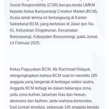
Social Responsibility (CSR) berupa tenda UMKM
kepada Ketua Banyuwangi Creative Market (BCM).
Acara serah terima ini berlangsung di Kantor
Sekretariat BCM, yang berlokasi di Jalan Ijen No.
41, Kelurahan Singotrunan, Kecamatan
Banyuwangi, Kabupaten Banyuwangi, pada Jumat,
14 Februari 2025.
Ketua Paguyuban BCM, Mz Rachmad Hidayat,
mengungkapkan bahwa BCM saat ini memiliki 185
anggota yang bergerak di berbagai sektor usaha.
Anggota BCM terbagi ke dalam beberapa zona,
yaitu zona kuliner, tanaman hias dan hewan,
aksesoris dan fashion, serta wahana komunitas.
Dari jumlah tersebut, sebanyak 145 anggota berada