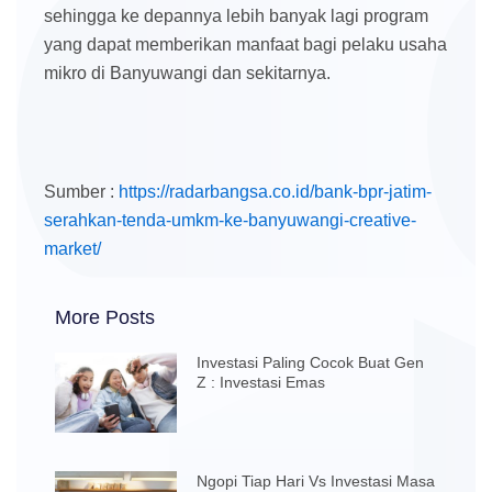
sehingga ke depannya lebih banyak lagi program
yang dapat memberikan manfaat bagi pelaku usaha
mikro di Banyuwangi dan sekitarnya.
Sumber :
https://radarbangsa.co.id/bank-bpr-jatim-
serahkan-tenda-umkm-ke-banyuwangi-creative-
market/
More Posts
Investasi Paling Cocok Buat Gen
Z : Investasi Emas
Ngopi Tiap Hari Vs Investasi Masa