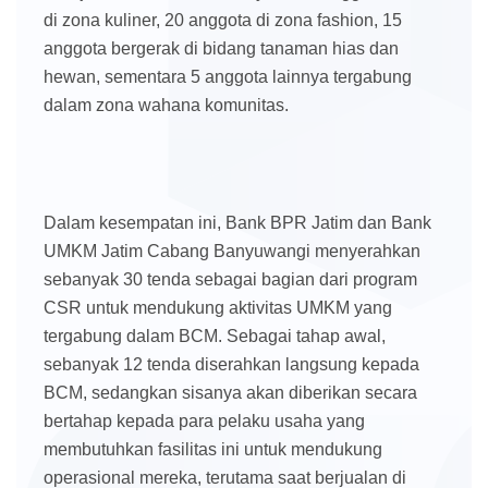
di zona kuliner, 20 anggota di zona fashion, 15
anggota bergerak di bidang tanaman hias dan
hewan, sementara 5 anggota lainnya tergabung
dalam zona wahana komunitas.
Dalam kesempatan ini, Bank BPR Jatim dan Bank
UMKM Jatim Cabang Banyuwangi menyerahkan
sebanyak 30 tenda sebagai bagian dari program
CSR untuk mendukung aktivitas UMKM yang
tergabung dalam BCM. Sebagai tahap awal,
sebanyak 12 tenda diserahkan langsung kepada
BCM, sedangkan sisanya akan diberikan secara
bertahap kepada para pelaku usaha yang
membutuhkan fasilitas ini untuk mendukung
operasional mereka, terutama saat berjualan di