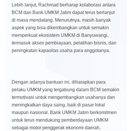
Lebih lanjut, Rachmad berharap kolaborasi antara
BCM dan Bank UMKM Jatim dapat terus berlanjut
di masa mendatang. Menurutnya, masih banyak
aspek yang bisa dikembangkan untuk semakin
memperkuat ekosistem UMKM di Banyuwangi,
termasuk akses pembiayaan, pelatihan bisnis, dan
peningkatan kapasitas usaha para anggotanya.
Dengan adanya bantuan ini, diharapkan para
pelaku UMKM yang tergabung dalam BCM semakin
termotivasi untuk mengembangkan usahanya dan
meningkatkan daya saing, baik di pasar lokal
maupun nasional. Bank UMKM Jatim berkomitmen
untuk terus mendukung pemberdayaan UMKM
sebagai motor penggerak ekonomi daerah,