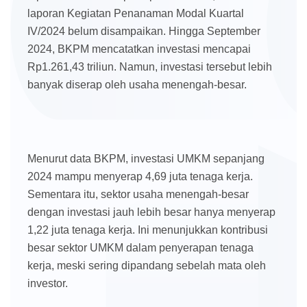
laporan Kegiatan Penanaman Modal Kuartal
IV/2024 belum disampaikan. Hingga September
2024, BKPM mencatatkan investasi mencapai
Rp1.261,43 triliun. Namun, investasi tersebut lebih
banyak diserap oleh usaha menengah-besar.
Menurut data BKPM, investasi UMKM sepanjang
2024 mampu menyerap 4,69 juta tenaga kerja.
Sementara itu, sektor usaha menengah-besar
dengan investasi jauh lebih besar hanya menyerap
1,22 juta tenaga kerja. Ini menunjukkan kontribusi
besar sektor UMKM dalam penyerapan tenaga
kerja, meski sering dipandang sebelah mata oleh
investor.