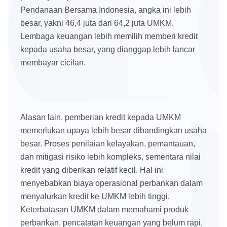
Pendanaan Bersama Indonesia, angka ini lebih
besar, yakni 46,4 juta dari 64,2 juta UMKM.
Lembaga keuangan lebih memilih memberi kredit
kepada usaha besar, yang dianggap lebih lancar
membayar cicilan.
Alasan lain, pemberian kredit kepada UMKM
memerlukan upaya lebih besar dibandingkan usaha
besar. Proses penilaian kelayakan, pemantauan,
dan mitigasi risiko lebih kompleks, sementara nilai
kredit yang diberikan relatif kecil. Hal ini
menyebabkan biaya operasional perbankan dalam
menyalurkan kredit ke UMKM lebih tinggi.
Keterbatasan UMKM dalam memahami produk
perbankan, pencatatan keuangan yang belum rapi,