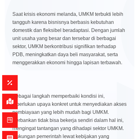
Saat krisis ekonomi melanda, UMKM terbukti lebih
tangguh karena bisnisnya berbasis kebutuhan
domestik dan fleksibel beradaptasi. Dengan jumlah
unit usaha yang besar dan tersebar di berbagai
sektor, UMKM berkontribusi signifikan terhadap
PDB, meningkatkan daya beli masyarakat, serta
menggerakkan ekonomi hingga lapisan terbawah.
Sebagai langkah memperbaiki kondisi ini,
diperlukan upaya konkret untuk menyediakan akses
pembiayaan yang lebih mudah bagi UMKM.
Perbankan tidak bisa bekerja sendiri dalam hal ini,
mengingat tantangan yang dihadapi sektor UMKM.
Dukungan pemerintah lewat kebijakan yang