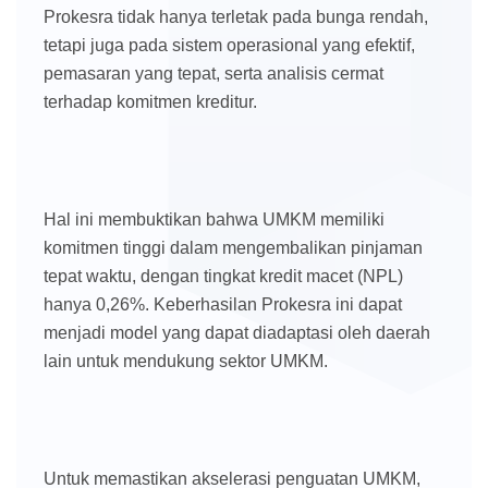
Prokesra tidak hanya terletak pada bunga rendah,
tetapi juga pada sistem operasional yang efektif,
pemasaran yang tepat, serta analisis cermat
terhadap komitmen kreditur.
Hal ini membuktikan bahwa UMKM memiliki
komitmen tinggi dalam mengembalikan pinjaman
tepat waktu, dengan tingkat kredit macet (NPL)
hanya 0,26%. Keberhasilan Prokesra ini dapat
menjadi model yang dapat diadaptasi oleh daerah
lain untuk mendukung sektor UMKM.
Untuk memastikan akselerasi penguatan UMKM,