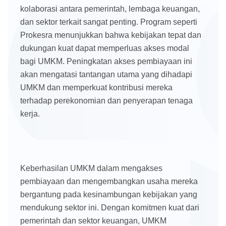
kolaborasi antara pemerintah, lembaga keuangan,
dan sektor terkait sangat penting. Program seperti
Prokesra menunjukkan bahwa kebijakan tepat dan
dukungan kuat dapat memperluas akses modal
bagi UMKM. Peningkatan akses pembiayaan ini
akan mengatasi tantangan utama yang dihadapi
UMKM dan memperkuat kontribusi mereka
terhadap perekonomian dan penyerapan tenaga
kerja.
Keberhasilan UMKM dalam mengakses
pembiayaan dan mengembangkan usaha mereka
bergantung pada kesinambungan kebijakan yang
mendukung sektor ini. Dengan komitmen kuat dari
pemerintah dan sektor keuangan, UMKM