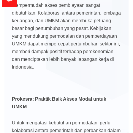
mempermudah akses pembiayaan sangat
dibutuhkan. Kolaborasi antara pemerintah, lembaga
keuangan, dan UMKM akan membuka peluang
besar bagi pertumbuhan yang pesat. Kebijakan
yang mendukung permodalan dan pemberdayaan
UMKM dapat mempercepat pertumbuhan sektor ini,
memberi dampak positif terhadap perekonomian,
dan menciptakan lebih banyak lapangan kerja di
Indonesia.
Prokesra: Praktik Baik Akses Modal untuk
UMKM
Untuk mengatasi kebutuhan permodalan, perlu
kolaborasi antara pemerintah dan perbankan dalam