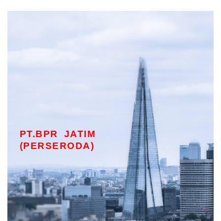
PT.BPR JATIM
(PERSERODA)