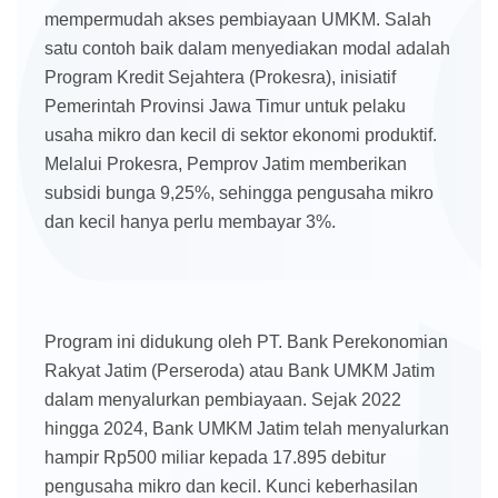
mempermudah akses pembiayaan UMKM. Salah
satu contoh baik dalam menyediakan modal adalah
Program Kredit Sejahtera (Prokesra), inisiatif
Pemerintah Provinsi Jawa Timur untuk pelaku
usaha mikro dan kecil di sektor ekonomi produktif.
Melalui Prokesra, Pemprov Jatim memberikan
subsidi bunga 9,25%, sehingga pengusaha mikro
dan kecil hanya perlu membayar 3%.
Program ini didukung oleh PT. Bank Perekonomian
Rakyat Jatim (Perseroda) atau Bank UMKM Jatim
dalam menyalurkan pembiayaan. Sejak 2022
hingga 2024, Bank UMKM Jatim telah menyalurkan
hampir Rp500 miliar kepada 17.895 debitur
pengusaha mikro dan kecil. Kunci keberhasilan