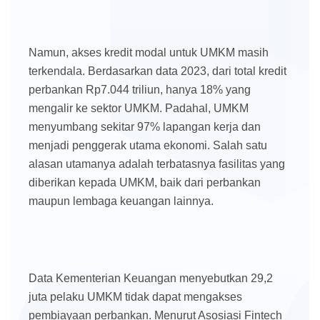
Namun, akses kredit modal untuk UMKM masih
terkendala. Berdasarkan data 2023, dari total kredit
perbankan Rp7.044 triliun, hanya 18% yang
mengalir ke sektor UMKM. Padahal, UMKM
menyumbang sekitar 97% lapangan kerja dan
menjadi penggerak utama ekonomi. Salah satu
alasan utamanya adalah terbatasnya fasilitas yang
diberikan kepada UMKM, baik dari perbankan
maupun lembaga keuangan lainnya.
Data Kementerian Keuangan menyebutkan 29,2
juta pelaku UMKM tidak dapat mengakses
pembiayaan perbankan. Menurut Asosiasi Fintech