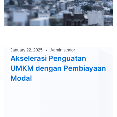
January 22, 2025
Administrator
Akselerasi Penguatan
UMKM dengan Pembiayaan
Modal