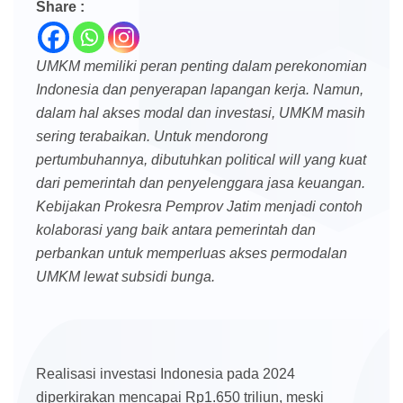
Share :
UMKM memiliki peran penting dalam perekonomian
Indonesia dan penyerapan lapangan kerja. Namun,
dalam hal akses modal dan investasi, UMKM masih
sering terabaikan. Untuk mendorong
pertumbuhannya, dibutuhkan political will yang kuat
dari pemerintah dan penyelenggara jasa keuangan.
Kebijakan Prokesra Pemprov Jatim menjadi contoh
kolaborasi yang baik antara pemerintah dan
perbankan untuk memperluas akses permodalan
UMKM lewat subsidi bunga.
Realisasi investasi Indonesia pada 2024
diperkirakan mencapai Rp1.650 triliun, meski