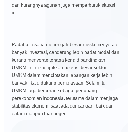
dan kurangnya agunan juga memperburuk situasi
ini.
Padahal, usaha menengah-besar meski menyerap
banyak investasi, cenderung lebih padat modal dan
kurang menyerap tenaga kerja dibandingkan
UMKM. Ini menunjukkan potensi besar sektor
UMKM dalam menciptakan lapangan kerja lebih
banyak jika didukung pembiayaan. Selain itu,
UMKM juga berperan sebagai penopang
perekonomian Indonesia, terutama dalam menjaga
stabilitas ekonomi saat ada goncangan, baik dari
dalam maupun luar negeri.