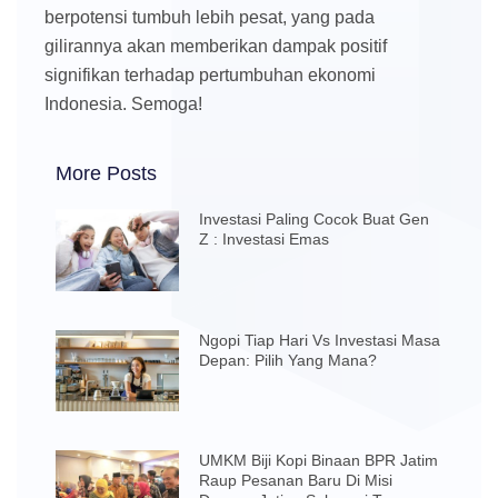
berpotensi tumbuh lebih pesat, yang pada
gilirannya akan memberikan dampak positif
signifikan terhadap pertumbuhan ekonomi
Indonesia. Semoga!
More Posts
Investasi Paling Cocok Buat Gen
Z : Investasi Emas
Ngopi Tiap Hari Vs Investasi Masa
Depan: Pilih Yang Mana?
UMKM Biji Kopi Binaan BPR Jatim
Raup Pesanan Baru Di Misi