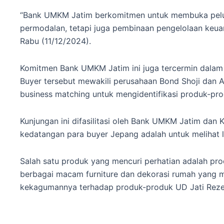
“Bank UMKM Jatim berkomitmen untuk membuka pelua
permodalan, tetapi juga pembinaan pengelolaan keua
Rabu (11/12/2024).
Komitmen Bank UMKM Jatim ini juga tercermin dalam 
Buyer tersebut mewakili perusahaan Bond Shoji dan A
business matching untuk mengidentifikasi produk-
Kunjungan ini difasilitasi oleh Bank UMKM Jatim dan
kedatangan para buyer Jepang adalah untuk melihat 
Salah satu produk yang mencuri perhatian adalah pro
berbagai macam furniture dan dekorasi rumah yang m
kekagumannya terhadap produk-produk UD Jati Rezeki.