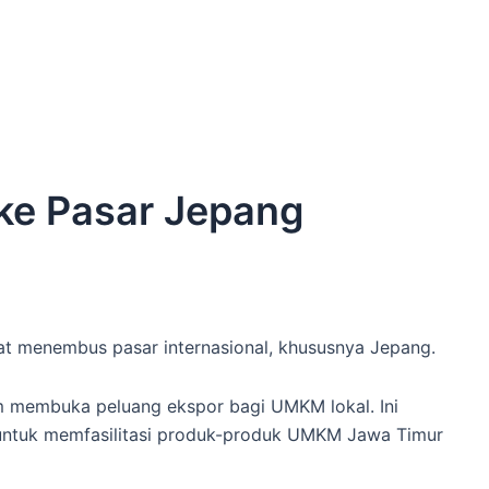
ke Pasar Jepang
 menembus pasar internasional, khususnya Jepang.
m membuka peluang ekspor bagi UMKM lokal. Ini
untuk memfasilitasi produk-produk UMKM Jawa Timur