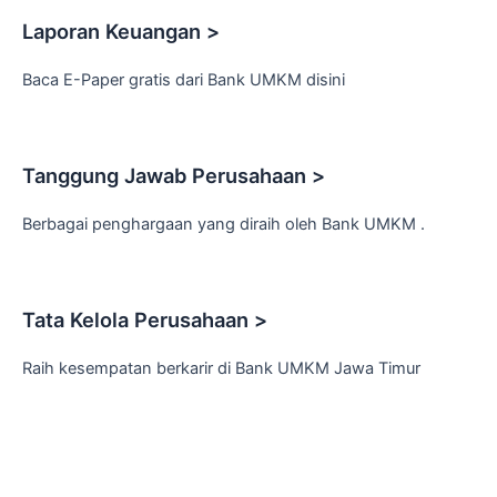
Laporan Keuangan >
Baca E-Paper gratis dari Bank UMKM disini
Tanggung Jawab Perusahaan >
Berbagai penghargaan yang diraih oleh Bank UMKM .
Tata Kelola Perusahaan >
Raih kesempatan berkarir di Bank UMKM Jawa Timur