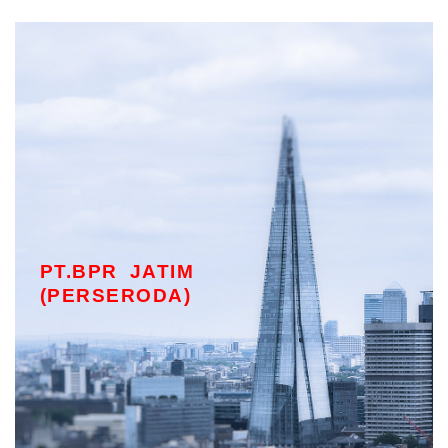
PT.BPR JATIM
(PERSERODA)