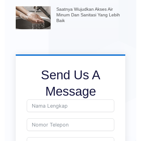
Saatnya Wujudkan Akses Air
Minum Dan Sanitasi Yang Lebih
Baik
Send Us A
Message