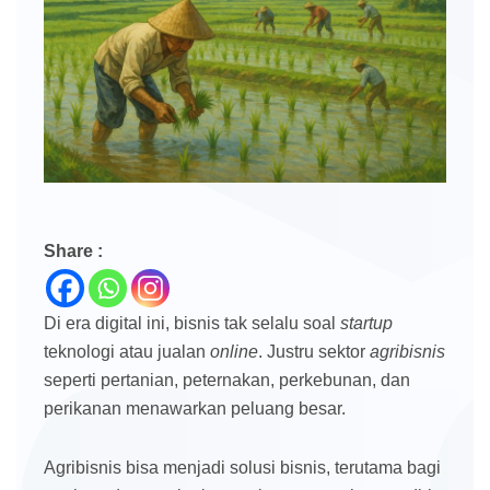
Share :
Di era digital ini, bisnis tak selalu soal
startup
teknologi atau jualan
online
. Justru sektor
agribisnis
seperti pertanian, peternakan, perkebunan, dan
perikanan menawarkan peluang besar.
Agribisnis bisa menjadi solusi bisnis, terutama bagi