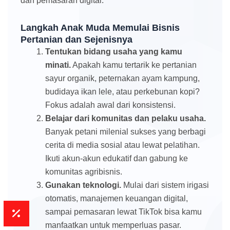
dan pemasaran digital.
Langkah Anak Muda Memulai Bisnis
Pertanian dan Sejenisnya
Tentukan bidang usaha yang kamu
minati.
Apakah kamu tertarik ke pertanian
sayur organik, peternakan ayam kampung,
budidaya ikan lele, atau perkebunan kopi?
Fokus adalah awal dari konsistensi.
Belajar dari komunitas dan pelaku usaha.
Banyak petani milenial sukses yang berbagi
cerita di media sosial atau lewat pelatihan.
Ikuti akun-akun edukatif dan gabung ke
komunitas agribisnis.
Gunakan teknologi.
Mulai dari sistem irigasi
otomatis, manajemen keuangan digital,
sampai pemasaran lewat TikTok bisa kamu
manfaatkan untuk memperluas pasar.