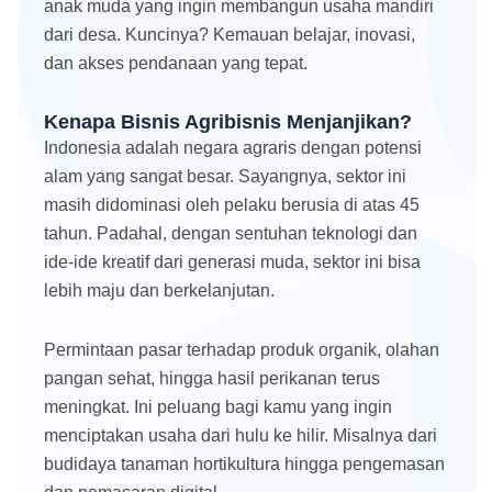
anak muda yang ingin membangun usaha mandiri
dari desa. Kuncinya? Kemauan belajar, inovasi,
dan akses pendanaan yang tepat.
Kenapa Bisnis Agribisnis Menjanjikan?
Indonesia adalah negara agraris dengan potensi
alam yang sangat besar. Sayangnya, sektor ini
masih didominasi oleh pelaku berusia di atas 45
tahun. Padahal, dengan sentuhan teknologi dan
ide-ide kreatif dari generasi muda, sektor ini bisa
lebih maju dan berkelanjutan.
Permintaan pasar terhadap produk organik, olahan
pangan sehat, hingga hasil perikanan terus
meningkat. Ini peluang bagi kamu yang ingin
menciptakan usaha dari hulu ke hilir. Misalnya dari
budidaya tanaman hortikultura hingga pengemasan