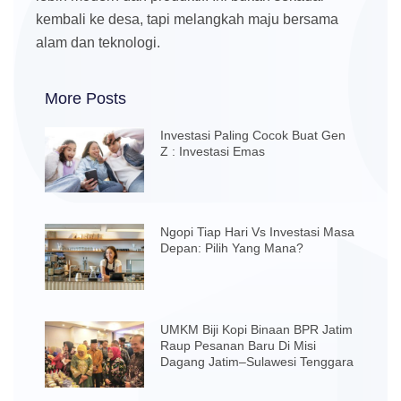
kembali ke desa, tapi melangkah maju bersama
alam dan teknologi.
More Posts
Investasi Paling Cocok Buat Gen
Z : Investasi Emas
Ngopi Tiap Hari Vs Investasi Masa
Depan: Pilih Yang Mana?
UMKM Biji Kopi Binaan BPR Jatim
Raup Pesanan Baru Di Misi
Dagang Jatim–Sulawesi Tenggara