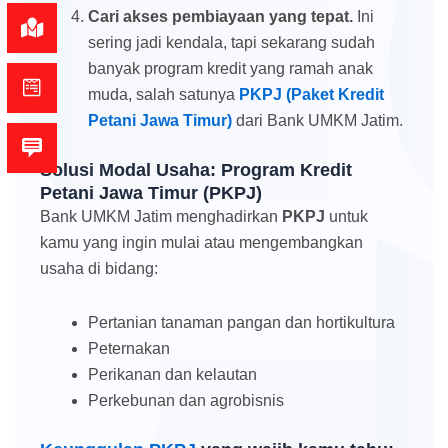
Cari akses pembiayaan yang tepat.
Ini
sering jadi kendala, tapi sekarang sudah
banyak program kredit yang ramah anak
muda, salah satunya
PKPJ (Paket Kredit
Petani Jawa Timur)
dari Bank UMKM Jatim.
Solusi Modal Usaha: Program Kredit
Petani Jawa Timur (PKPJ)
Bank UMKM Jatim menghadirkan
PKPJ
untuk
kamu yang ingin mulai atau mengembangkan
usaha di bidang:
Pertanian tanaman pangan dan hortikultura
Peternakan
Perikanan dan kelautan
Perkebunan dan agrobisnis