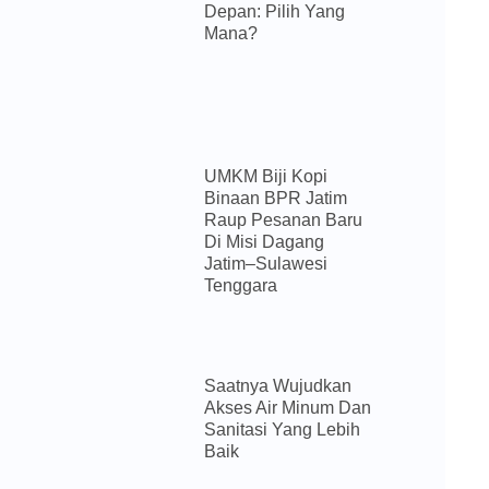
Depan: Pilih Yang
Mana?
UMKM Biji Kopi
Binaan BPR Jatim
Raup Pesanan Baru
Di Misi Dagang
Jatim–Sulawesi
Tenggara
Saatnya Wujudkan
Akses Air Minum Dan
Sanitasi Yang Lebih
Baik