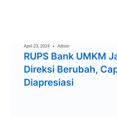
April 23, 2024
Admin
RUPS Bank UMKM Ja
Direksi Berubah, Ca
Diapresiasi