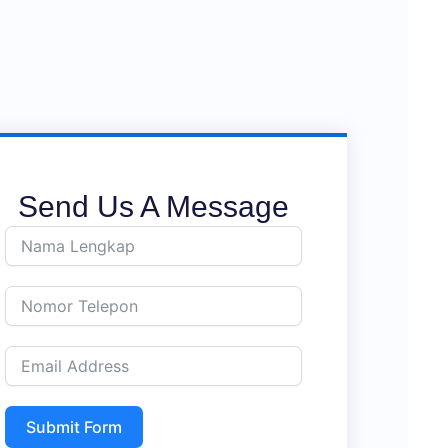
Send Us A Message
Submit Form