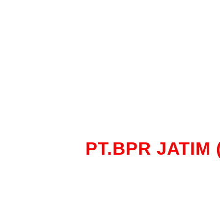
PT.BPR JATIM