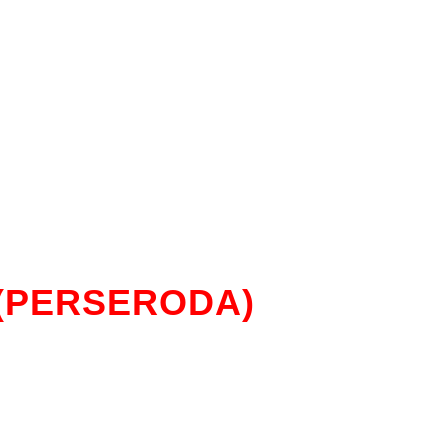
 (PERSERODA)