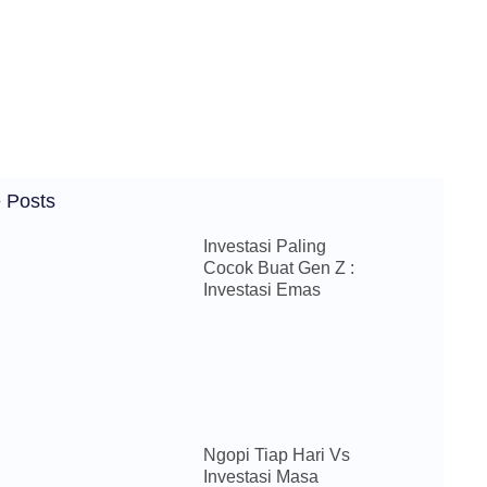
 Posts
Investasi Paling
Cocok Buat Gen Z :
Investasi Emas
Ngopi Tiap Hari Vs
Investasi Masa